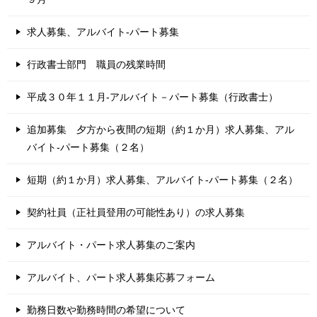
求人募集、アルバイト-パート募集
行政書士部門 職員の残業時間
平成３０年１１月-アルバイト－パート募集（行政書士）
追加募集 夕方から夜間の短期（約１か月）求人募集、アル
バイト-パート募集（２名）
短期（約１か月）求人募集、アルバイト-パート募集（２名）
契約社員（正社員登用の可能性あり）の求人募集
アルバイト・パート求人募集のご案内
アルバイト、パート求人募集応募フォーム
勤務日数や勤務時間の希望について