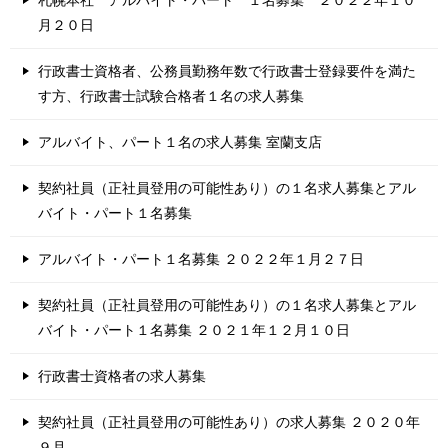
札幌本社 アルバイト・パート １名募集 ２０２２年１０
月２０日
行政書士資格者、公務員勤務年数で行政書士登録要件を満た
す方、行政書士試験合格者１名の求人募集
アルバイト、パート１名の求人募集 室蘭支店
契約社員（正社員登用の可能性あり）の１名求人募集とアル
バイト・パート１名募集
アルバイト・パート１名募集 ２０２２年１月２７日
契約社員（正社員登用の可能性あり）の１名求人募集とアル
バイト・パート１名募集 ２０２１年１２月１０日
行政書士資格者の求人募集
契約社員（正社員登用の可能性あり）の求人募集 ２０２０年
９月