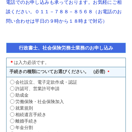
電話でのお申し込みも承っております。お気軽にご相
談ください。０１１－７８８－８５６８（お電話のお
問い合わせは平日の９時から１８時まで対応）