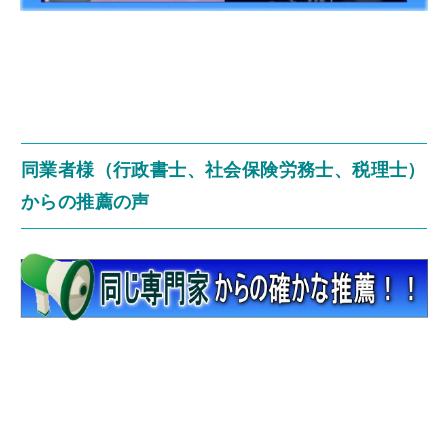
同業者様（行政書士、社会保険労務士、税理士）
からの推薦の声