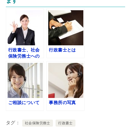
ます
行政書士、社会
行政書士とは
保険労務士への
メール無料相談
ご相談について
事務所の写真
タグ
社会保険労務士
行政書士