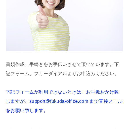
書類作成、手続きをお手伝いさせて頂いています。下
記フォーム、フリーダイアルよりお申込みください。
下記フォームが利用できないときは、お手数おかけ致
しますが、support@fukuda-office.com まで直接メール
をお願い致します。