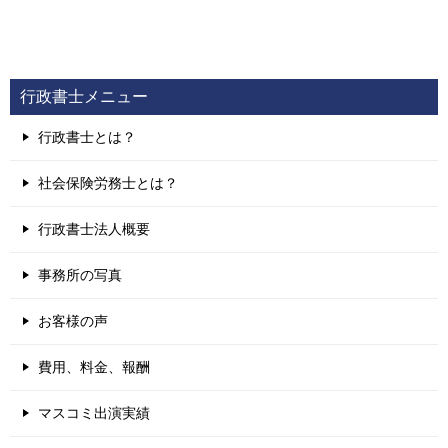
行政書士メニュー
行政書士とは？
社会保険労務士とは？
行政書士法人概要
事務所の写真
お客様の声
費用、料金、報酬
マスコミ出演実績