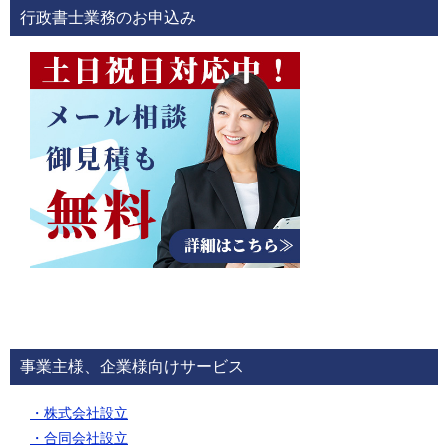
行政書士業務のお申込み
事業主様、企業様向けサービス
・株式会社設立
・合同会社設立