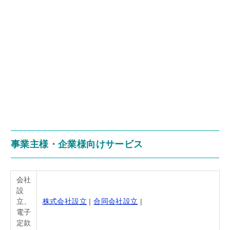
事業主様・企業様向けサービス
会社
設
立、
株式会社設立
|
合同会社設立
|
電子
定款