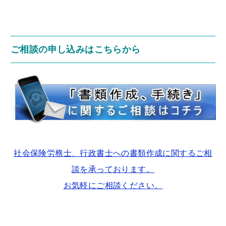
ご相談の申し込みはこちらから
社会保険労務士、行政書士への書類作成に関するご相
談を承っております。
お気軽にご相談ください。