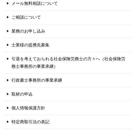
メール無料相談について
ご相談について
業務のお申し込み
士業様の提携先募集
引退を考えておられる社会保険労務士の方々へ（社会保険労
務士事務所の事業承継）
行政書士事務所の事業承継
取材の申込
個人情報保護方針
特定商取引法の表記