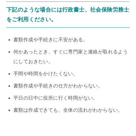
下記のような場合には行政書士、社会保険労務士
をご利用ください。
書類作成や手続きに不安がある。
何かあったとき、すぐに専門家と連絡が取れるよう
にしておきたい。
手間や時間をかけたくない。
書類作成や手続きの仕方がわからない。
平日の日中に役所に行く時間がない。
書類は作成できても、全体の流れがわからない。