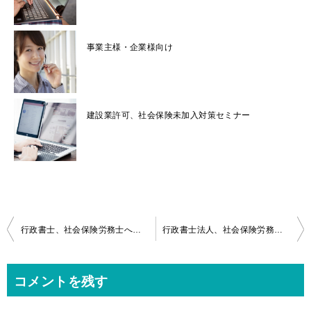
事業主様・企業様向け
建設業許可、社会保険未加入対策セミナー
投
行政書士、社会保険労務士へのメール無料相談
行政書士法人、社会保険労務士事務所概要
稿
ナ
コメントを残す
ビ