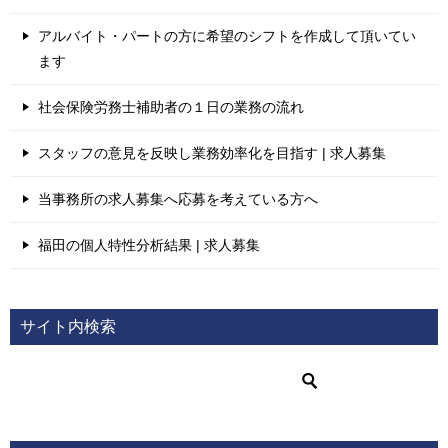
アルバイト・パートの方に希望のシフトを作成して頂いてい
ます
社会保険労務士補助者の１日の業務の流れ
スタッフの意見を反映し業務効率化を目指す | 求人募集
当事務所の求人募集へ応募を考えている方へ
福田の個人特性分析結果 | 求人募集
サイト内検索