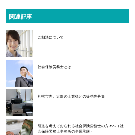
関連記事
ご相談について
社会保険労務士とは
札幌市内、近郊の士業様との提携先募集
引退を考えておられる社会保険労務士の方々へ（社
会保険労務士事務所の事業承継）