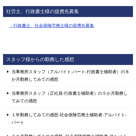
社労士、行政書士様の提携先募集
・行政書士、社会保険労務士様の提携先募集
スタッフ様からの勤務した感想
当事務所スタッフ（アルバイト-パート-行政書士補助者）の８
か月勤務してみての感想
当事務所スタッフ（正社員-行政書士補助者）の５か月勤務し
てみての感想
１年勤務してみての感想-社会保険労務士補助者-アルバイト-
パート