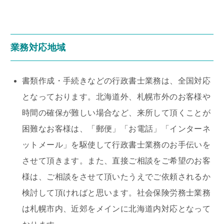
業務対応地域
書類作成・手続きなどの行政書士業務は、全国対応
となっております。北海道外、札幌市外のお客様や
時間の確保が難しい場合など、来所して頂くことが
困難なお客様は、「郵便」「お電話」「インターネ
ットメール」を駆使して行政書士業務のお手伝いを
させて頂きます。また、直接ご相談をご希望のお客
様は、ご相談をさせて頂いたうえでご依頼されるか
検討して頂ければと思います。社会保険労務士業務
は札幌市内、近郊をメインに北海道内対応となって