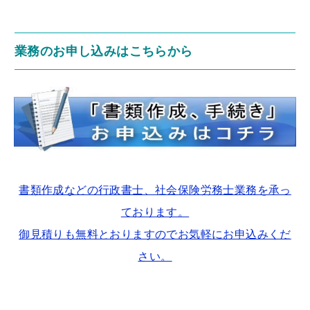
業務のお申し込みはこちらから
書類作成などの行政書士、社会保険労務士業務を承っ
ております。
御見積りも無料とおりますのでお気軽にお申込みくだ
さい。