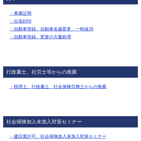
・車庫証明
・出張封印
・自動車登録、自動車名義変更、一時抹消
・自動車登録、変更の大量処理
行政書士、社労士等からの推薦
・税理士、行政書士、社会保険労務士からの推薦
社会保険加入未加入対策セミナー
・建設業許可、社会保険加入未加入対策セミナー