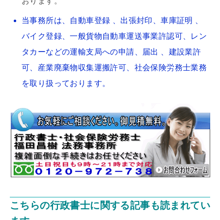
おります。
当事務所は、自動車登録 、出張封印、車庫証明 、
バイク登録、一般貨物自動車運送事業許認可、レン
タカーなどの運輸支局への申請、届出 、建設業許
可、産業廃棄物収集運搬許可、社会保険労務士業務
を取り扱っております。
こちらの行政書士に関する記事も読まれてい