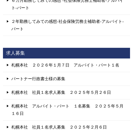
６カ月勤務してみての感想 -社会保険労務士補助者-アルバイ
ト-パート
２年勤務してみての感想-社会保険労務士補助者-アルバイト-
パート
求人募集
札幌本社 ２０２６年１月７日 アルバイト・パート１名
パートナー行政書士様の募集
札幌本社 社員１名求人募集 ２０２５年５月２６日
札幌本社 アルバイト・パート １名募集 ２０２５年５月
１６日
札幌本社 社員１名求人募集 ２０２５年２月６日