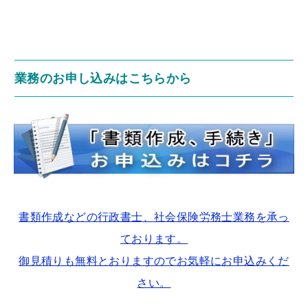
業務のお申し込みはこちらから
書類作成などの行政書士、社会保険労務士業務を承っ
ております。
御見積りも無料とおりますのでお気軽にお申込みくだ
さい。