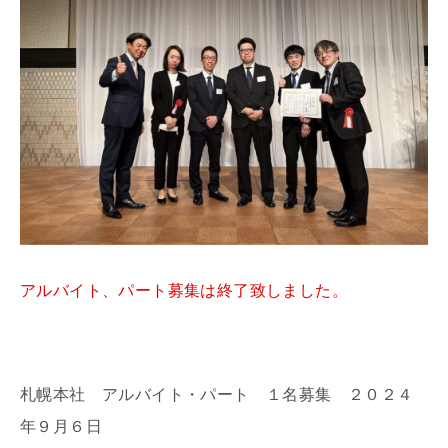
アルバイト、パート募集は終了致しました。
札幌本社 アルバイト・パート １名募集 ２０２４
年９月６日