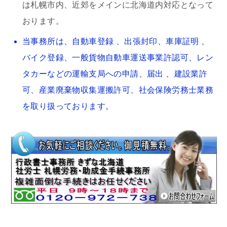
は札幌市内、近郊をメインに北海道内対応となって
おります。
当事務所は、自動車登録 、出張封印、車庫証明 、
バイク登録、一般貨物自動車運送事業許認可、レン
タカーなどの運輸支局への申請、届出 、建設業許
可、産業廃棄物収集運搬許可、社会保険労務士業務
を取り扱っております。