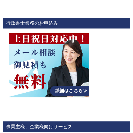
行政書士業務のお申込み
事業主様、企業様向けサービス