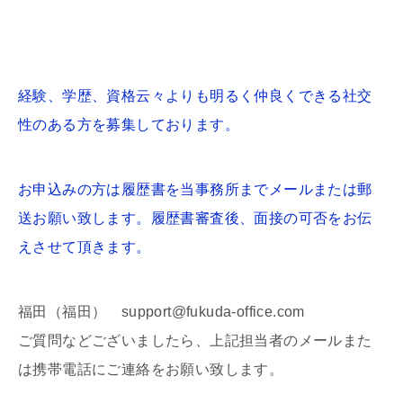
経験、学歴、資格云々よりも明るく仲良くできる社交
性のある方を募集しております。
お申込みの方は履歴書を当事務所までメールまたは郵
送お願い致します。履歴書審査後、面接の可否をお伝
えさせて頂きます。
福田（福田） support@fukuda-office.com
ご質問などございましたら、上記担当者のメールまた
は携帯電話にご連絡をお願い致します。