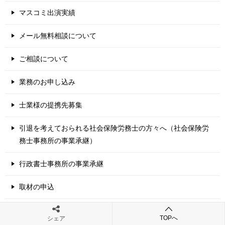
マスコミ出演実績
メール無料相談について
ご相談について
業務のお申し込み
士業様の提携先募集
引退を考えておられる社会保険労務士の方々へ（社会保険労
務士事務所の事業承継）
行政書士事務所の事業承継
取材の申込
個人情報保護方針
TOPへ
シェア