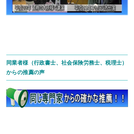
同業者様（行政書士、社会保険労務士、税理士）
からの推薦の声