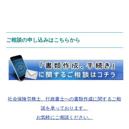
ご相談の申し込みはこちらから
社会保険労務士、行政書士への書類作成に関するご相
談を承っております。
お気軽にご相談ください。