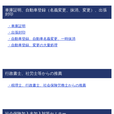
車庫証明、自動車登録（名義変更、抹消、変更）、出張
封印
・車庫証明
・出張封印
・自動車登録、自動車名義変更、一時抹消
・自動車登録、変更の大量処理
行政書士、社労士等からの推薦
・税理士、行政書士、社会保険労務士からの推薦
社会保険加入未加入対策セミナー