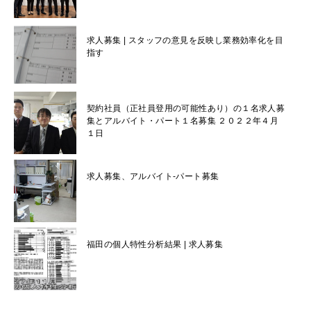
求人募集 | スタッフの意見を反映し業務効率化を目
指す
契約社員（正社員登用の可能性あり）の１名求人募
集とアルバイト・パート１名募集 ２０２２年４月
１日
求人募集、アルバイト-パート募集
福田の個人特性分析結果 | 求人募集