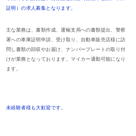
証明）の求人募集となります。
主な業務は、書類作成、運輸支局への書類提出、警察
署への車庫証明申請、受け取り、自動車販売店様に訪
問し書類の回収やお届け、ナンバープレートの取り付
けが業務となっております。マイカー通勤可能になり
ます。
未経験者様も大歓迎です。