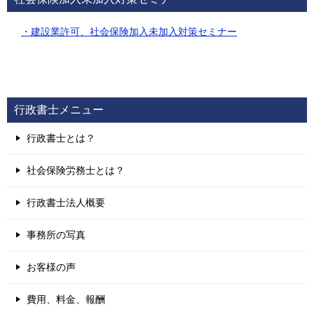
・建設業許可、社会保険加入未加入対策セミナー
行政書士メニュー
行政書士とは？
社会保険労務士とは？
行政書士法人概要
事務所の写真
お客様の声
費用、料金、報酬