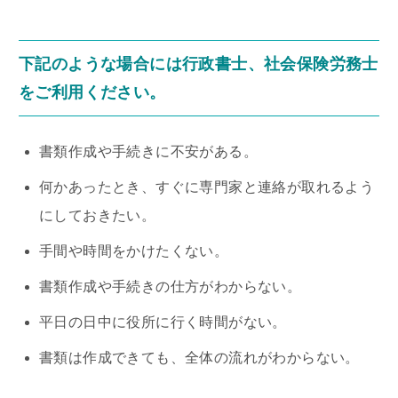
下記のような場合には行政書士、社会保険労務士
をご利用ください。
書類作成や手続きに不安がある。
何かあったとき、すぐに専門家と連絡が取れるよう
にしておきたい。
手間や時間をかけたくない。
書類作成や手続きの仕方がわからない。
平日の日中に役所に行く時間がない。
書類は作成できても、全体の流れがわからない。