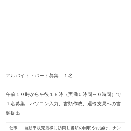
アルバイト・パート募集 １名
午前１０時から午後１８時（実働５時間～６時間）で
１名募集 パソコン入力、書類作成、運輸支局への書
類提出
仕事
自動車販売店様に訪問し書類の回収やお届け、ナン