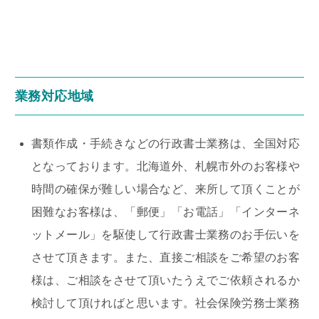
業務対応地域
書類作成・手続きなどの行政書士業務は、全国対応
となっております。北海道外、札幌市外のお客様や
時間の確保が難しい場合など、来所して頂くことが
困難なお客様は、「郵便」「お電話」「インターネ
ットメール」を駆使して行政書士業務のお手伝いを
させて頂きます。また、直接ご相談をご希望のお客
様は、ご相談をさせて頂いたうえでご依頼されるか
検討して頂ければと思います。社会保険労務士業務