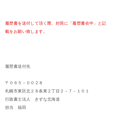
履歴書を送付して頂く際、封筒に「履歴書在中」と記
載をお願い致します。
履歴書送付先
〒０６５－００２８
札幌市東区北２８条東２丁目２－７－１０１
行政書士法人 きずな北海道
担当 福田