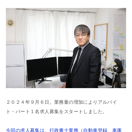
２０２４年９月６日。業務量の増加によりアルバイ
ト・パート１名求人募集をスタートしました。
今回の求人募集は、行政書士業務（自動車登録、車庫