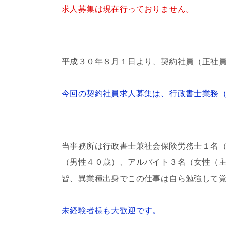
求人募集は現在行っておりません。
平成３０年８月１日より、契約社員（正社
今回の契約社員求人募集は、行政書士業務
当事務所は行政書士兼社会保険労務士１名
（男性４０歳）、アルバイト３名（女性（
皆、異業種出身でこの仕事は自ら勉強して
未経験者様も大歓迎です。