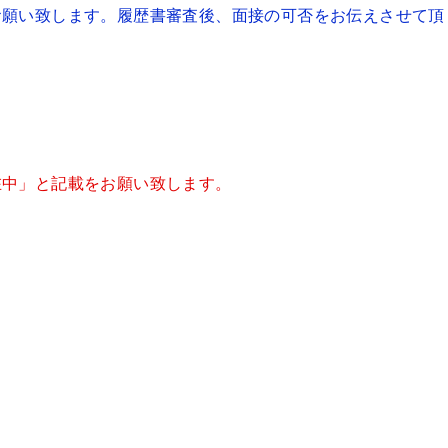
お願い致します。履歴書審査後、面接の可否をお伝えさせて頂
在中」と記載をお願い致します。
１