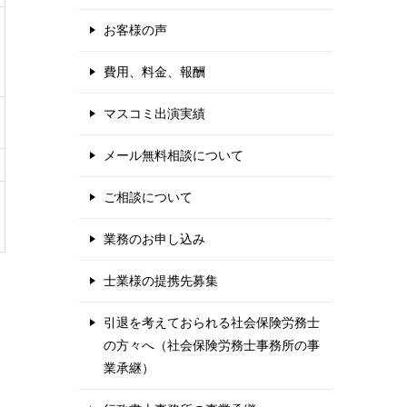
お客様の声
費用、料金、報酬
マスコミ出演実績
メール無料相談について
ご相談について
業務のお申し込み
士業様の提携先募集
引退を考えておられる社会保険労務士
の方々へ（社会保険労務士事務所の事
業承継）