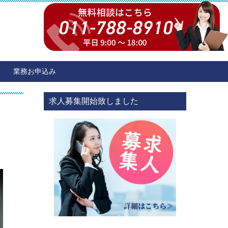
業務お申込み
求人募集開始致しました