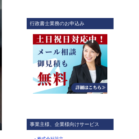
行政書士業務のお申込み
事業主様、企業様向けサービス
・株式会社設立