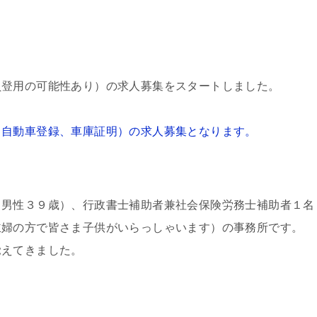
員登用の可能性あり）の求人募集をスタートしました。
（自動車登録、車庫証明）の求人募集となります。
（男性３９歳）、行政書士補助者兼社会保険労務士補助者１名
主婦の方で皆さま子供がいらっしゃいます）の事務所です。
覚えてきました。