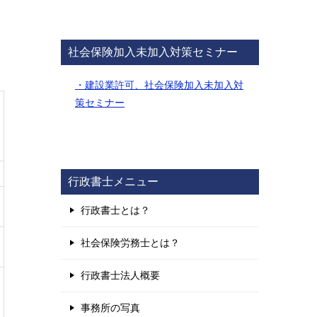
社会保険加入未加入対策セミナー
・建設業許可、社会保険加入未加入対
策セミナー
行政書士メニュー
行政書士とは？
社会保険労務士とは？
行政書士法人概要
事務所の写真