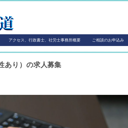
アクセス、行政書士、社労士事務所概要
ご相談のお申込み
性あり）の求人募集