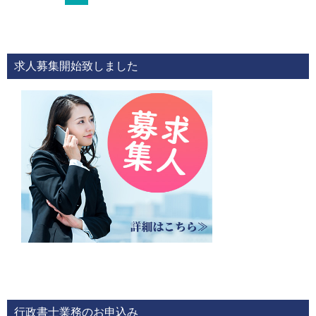
求人募集開始致しました
行政書士業務のお申込み