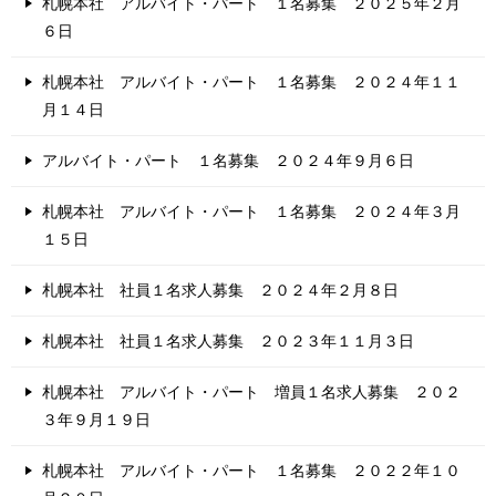
札幌本社 アルバイト・パート １名募集 ２０２５年２月
６日
札幌本社 アルバイト・パート １名募集 ２０２４年１１
月１４日
アルバイト・パート １名募集 ２０２４年９月６日
札幌本社 アルバイト・パート １名募集 ２０２４年３月
１５日
札幌本社 社員１名求人募集 ２０２４年２月８日
札幌本社 社員１名求人募集 ２０２３年１１月３日
札幌本社 アルバイト・パート 増員１名求人募集 ２０２
３年９月１９日
札幌本社 アルバイト・パート １名募集 ２０２２年１０