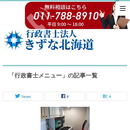
「行政書士メニュー」の記事一覧
Tweet
0
0