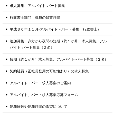
求人募集、アルバイト-パート募集
行政書士部門 職員の残業時間
平成３０年１１月-アルバイト－パート募集（行政書士）
追加募集 夕方から夜間の短期（約１か月）求人募集、アル
バイト-パート募集（２名）
短期（約１か月）求人募集、アルバイト-パート募集（２名）
契約社員（正社員登用の可能性あり）の求人募集
アルバイト・パート求人募集のご案内
アルバイト、パート求人募集応募フォーム
勤務日数や勤務時間の希望について