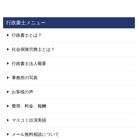
行政書士メニュー
行政書士とは？
社会保険労務士とは？
行政書士法人概要
事務所の写真
お客様の声
費用、料金、報酬
マスコミ出演実績
メール無料相談について