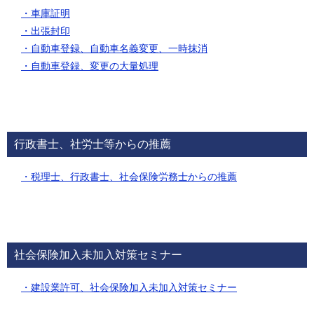
・車庫証明
・出張封印
・自動車登録、自動車名義変更、一時抹消
・自動車登録、変更の大量処理
行政書士、社労士等からの推薦
・税理士、行政書士、社会保険労務士からの推薦
社会保険加入未加入対策セミナー
・建設業許可、社会保険加入未加入対策セミナー