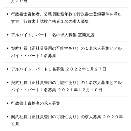
月２０日
行政書士資格者、公務員勤務年数で行政書士登録要件を満た
す方、行政書士試験合格者１名の求人募集
アルバイト、パート１名の求人募集 室蘭支店
契約社員（正社員登用の可能性あり）の１名求人募集とアル
バイト・パート１名募集
アルバイト・パート１名募集 ２０２２年１月２７日
契約社員（正社員登用の可能性あり）の１名求人募集とアル
バイト・パート１名募集 ２０２１年１２月１０日
行政書士資格者の求人募集
契約社員（正社員登用の可能性あり）の求人募集 ２０２０年
９月