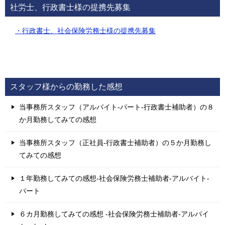
社労士、行政書士様の提携先募集
・行政書士、社会保険労務士様の提携先募集
スタッフ様からの勤務した感想
当事務所スタッフ（アルバイト-パート-行政書士補助者）の８
か月勤務してみての感想
当事務所スタッフ（正社員-行政書士補助者）の５か月勤務し
てみての感想
１年勤務してみての感想-社会保険労務士補助者-アルバイト-
パート
６カ月勤務してみての感想 -社会保険労務士補助者-アルバイ