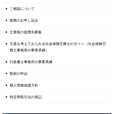
ご相談について
業務のお申し込み
士業様の提携先募集
引退を考えておられる社会保険労務士の方々へ（社会保険労
務士事務所の事業承継）
行政書士事務所の事業承継
取材の申込
個人情報保護方針
特定商取引法の表記