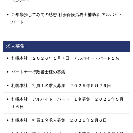
ト-パート
２年勤務してみての感想-社会保険労務士補助者-アルバイト-
パート
求人募集
札幌本社 ２０２６年１月７日 アルバイト・パート１名
パートナー行政書士様の募集
札幌本社 社員１名求人募集 ２０２５年５月２６日
札幌本社 アルバイト・パート １名募集 ２０２５年５月
１６日
札幌本社 社員１名求人募集 ２０２５年２月６日