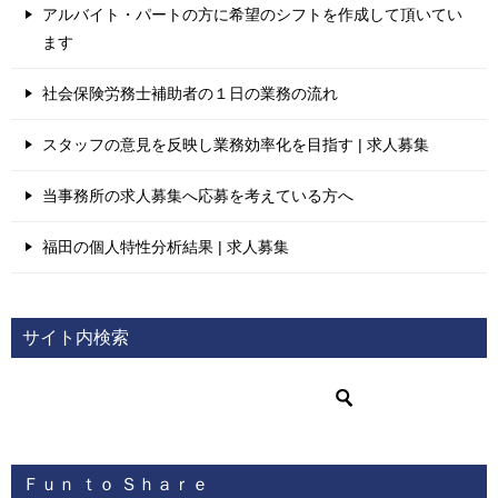
アルバイト・パートの方に希望のシフトを作成して頂いてい
ます
社会保険労務士補助者の１日の業務の流れ
スタッフの意見を反映し業務効率化を目指す | 求人募集
当事務所の求人募集へ応募を考えている方へ
福田の個人特性分析結果 | 求人募集
サイト内検索
Ｆｕｎ ｔｏ Ｓｈａｒｅ