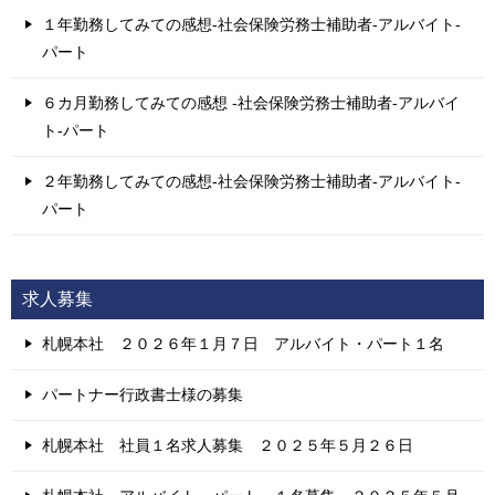
１年勤務してみての感想-社会保険労務士補助者-アルバイト-
パート
６カ月勤務してみての感想 -社会保険労務士補助者-アルバイ
ト-パート
２年勤務してみての感想-社会保険労務士補助者-アルバイト-
パート
求人募集
札幌本社 ２０２６年１月７日 アルバイト・パート１名
パートナー行政書士様の募集
札幌本社 社員１名求人募集 ２０２５年５月２６日