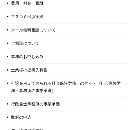
費用、料金、報酬
マスコミ出演実績
メール無料相談について
ご相談について
業務のお申し込み
士業様の提携先募集
引退を考えておられる社会保険労務士の方々へ（社会保険労
務士事務所の事業承継）
行政書士事務所の事業承継
取材の申込