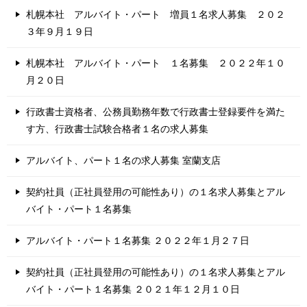
札幌本社 アルバイト・パート 増員１名求人募集 ２０２
３年９月１９日
札幌本社 アルバイト・パート １名募集 ２０２２年１０
月２０日
行政書士資格者、公務員勤務年数で行政書士登録要件を満た
す方、行政書士試験合格者１名の求人募集
アルバイト、パート１名の求人募集 室蘭支店
契約社員（正社員登用の可能性あり）の１名求人募集とアル
バイト・パート１名募集
アルバイト・パート１名募集 ２０２２年１月２７日
契約社員（正社員登用の可能性あり）の１名求人募集とアル
バイト・パート１名募集 ２０２１年１２月１０日