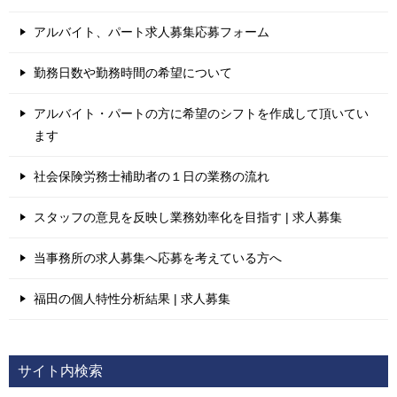
アルバイト、パート求人募集応募フォーム
勤務日数や勤務時間の希望について
アルバイト・パートの方に希望のシフトを作成して頂いてい
ます
社会保険労務士補助者の１日の業務の流れ
スタッフの意見を反映し業務効率化を目指す | 求人募集
当事務所の求人募集へ応募を考えている方へ
福田の個人特性分析結果 | 求人募集
サイト内検索