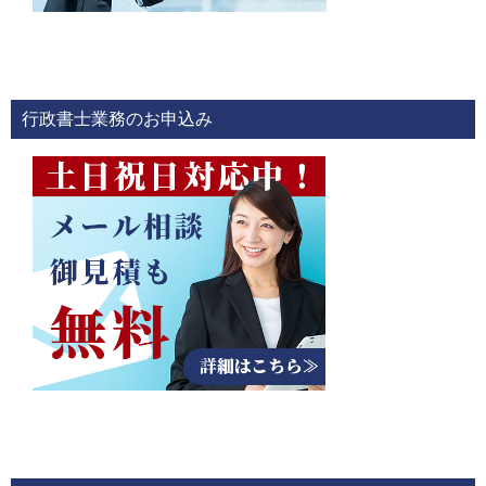
行政書士業務のお申込み