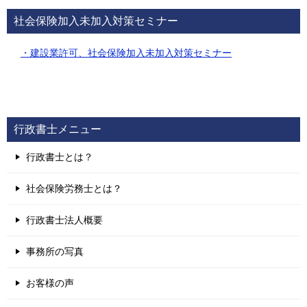
社会保険加入未加入対策セミナー
・建設業許可、社会保険加入未加入対策セミナー
行政書士メニュー
行政書士とは？
社会保険労務士とは？
行政書士法人概要
事務所の写真
お客様の声