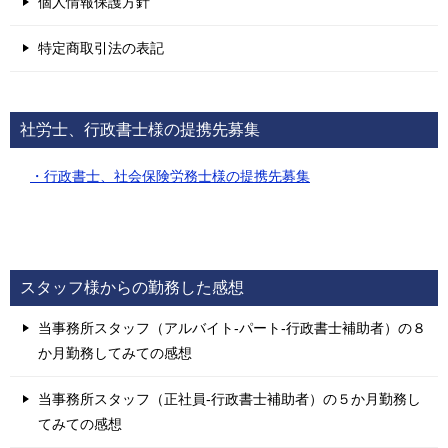
個人情報保護方針
特定商取引法の表記
社労士、行政書士様の提携先募集
・行政書士、社会保険労務士様の提携先募集
スタッフ様からの勤務した感想
当事務所スタッフ（アルバイト-パート-行政書士補助者）の８
か月勤務してみての感想
当事務所スタッフ（正社員-行政書士補助者）の５か月勤務し
てみての感想