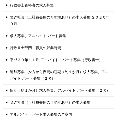
行政書士資格者の求人募集
契約社員（正社員登用の可能性あり）の求人募集 ２０２０年
９月
求人募集、アルバイト-パート募集
行政書士部門 職員の残業時間
平成３０年１１月-アルバイト－パート募集（行政書士）
追加募集 夕方から夜間の短期（約１か月）求人募集、アル
バイト-パート募集（２名）
短期（約１か月）求人募集、アルバイト-パート募集（２名）
契約社員（正社員登用の可能性あり）の求人募集
アルバイト・パート求人募集のご案内