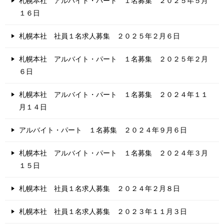
札幌本社 アルバイト・パート １名募集 ２０２５年５月
１６日
札幌本社 社員１名求人募集 ２０２５年２月６日
札幌本社 アルバイト・パート １名募集 ２０２５年２月
６日
札幌本社 アルバイト・パート １名募集 ２０２４年１１
月１４日
アルバイト・パート １名募集 ２０２４年９月６日
札幌本社 アルバイト・パート １名募集 ２０２４年３月
１５日
札幌本社 社員１名求人募集 ２０２４年２月８日
札幌本社 社員１名求人募集 ２０２３年１１月３日