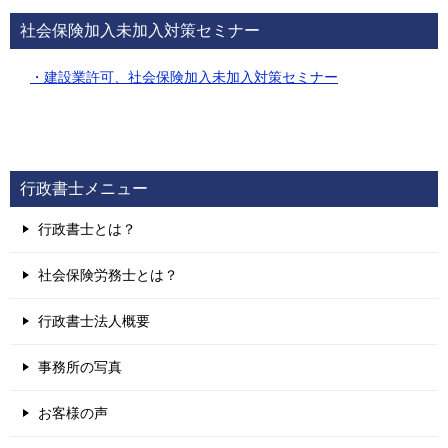
社会保険加入未加入対策セミナー
・建設業許可、社会保険加入未加入対策セミナー
行政書士メニュー
行政書士とは？
社会保険労務士とは？
行政書士法人概要
事務所の写真
お客様の声