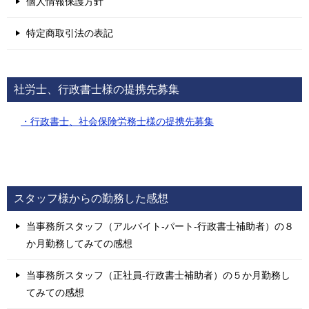
個人情報保護方針
特定商取引法の表記
社労士、行政書士様の提携先募集
・行政書士、社会保険労務士様の提携先募集
スタッフ様からの勤務した感想
当事務所スタッフ（アルバイト-パート-行政書士補助者）の８
か月勤務してみての感想
当事務所スタッフ（正社員-行政書士補助者）の５か月勤務し
てみての感想