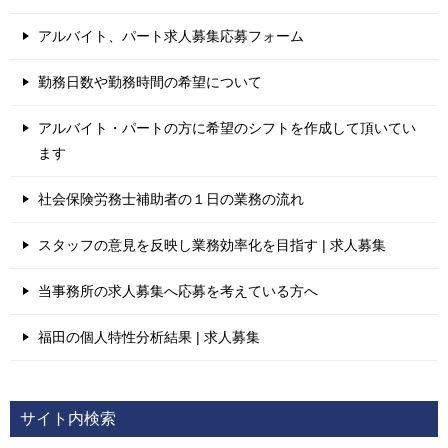
アルバイト、パート求人募集応募フォーム
勤務日数や勤務時間の希望について
アルバイト・パートの方に希望のシフトを作成して頂いてい
ます
社会保険労務士補助者の１日の業務の流れ
スタッフの意見を反映し業務効率化を目指す | 求人募集
当事務所の求人募集へ応募を考えている方へ
福田の個人特性分析結果 | 求人募集
サイト内検索