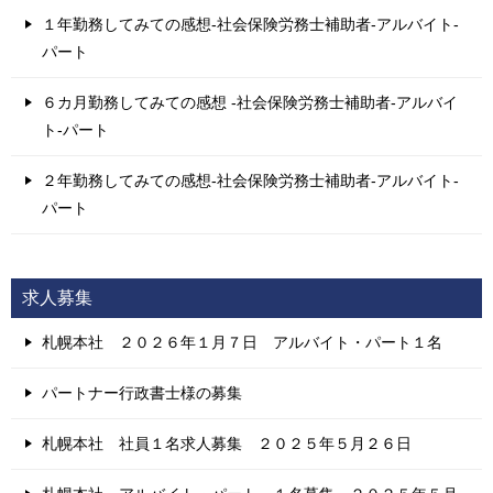
１年勤務してみての感想-社会保険労務士補助者-アルバイト-
パート
６カ月勤務してみての感想 -社会保険労務士補助者-アルバイ
ト-パート
２年勤務してみての感想-社会保険労務士補助者-アルバイト-
パート
求人募集
札幌本社 ２０２６年１月７日 アルバイト・パート１名
パートナー行政書士様の募集
札幌本社 社員１名求人募集 ２０２５年５月２６日