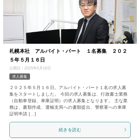
札幌本社 アルバイト・パート １名募集 ２０２
５年５月１６日
公開日：
2025年5月16日
求人募集
２０２５年５月１６日。アルバイト・パート１名の求人募
集をスタートしました。 今回の求人募集は、行政書士業務
（自動車登録、車庫証明）の求人募集となります。 主な業
務は、書類作成、運輸支局への書類提出、警察署への車庫
証明申請 […]
続きを読む