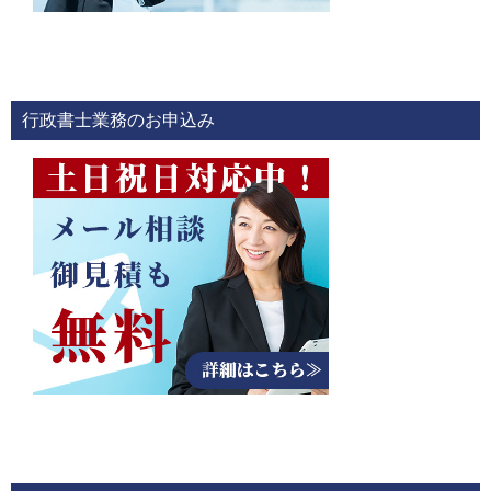
行政書士業務のお申込み