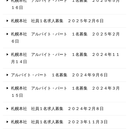
札幌本社 アルバイト・パート １名募集 ２０２５年５月
１６日
札幌本社 社員１名求人募集 ２０２５年２月６日
札幌本社 アルバイト・パート １名募集 ２０２５年２月
６日
札幌本社 アルバイト・パート １名募集 ２０２４年１１
月１４日
アルバイト・パート １名募集 ２０２４年９月６日
札幌本社 アルバイト・パート １名募集 ２０２４年３月
１５日
札幌本社 社員１名求人募集 ２０２４年２月８日
札幌本社 社員１名求人募集 ２０２３年１１月３日