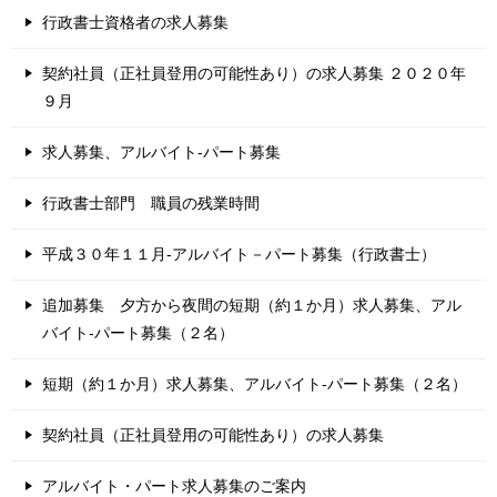
行政書士資格者の求人募集
契約社員（正社員登用の可能性あり）の求人募集 ２０２０年
９月
求人募集、アルバイト-パート募集
行政書士部門 職員の残業時間
平成３０年１１月-アルバイト－パート募集（行政書士）
追加募集 夕方から夜間の短期（約１か月）求人募集、アル
バイト-パート募集（２名）
短期（約１か月）求人募集、アルバイト-パート募集（２名）
契約社員（正社員登用の可能性あり）の求人募集
アルバイト・パート求人募集のご案内