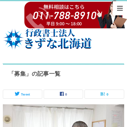
「募集」の記事一覧
Tweet
0
0