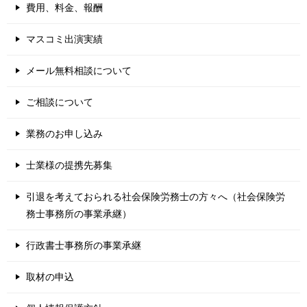
費用、料金、報酬
マスコミ出演実績
メール無料相談について
ご相談について
業務のお申し込み
士業様の提携先募集
引退を考えておられる社会保険労務士の方々へ（社会保険労
務士事務所の事業承継）
行政書士事務所の事業承継
取材の申込