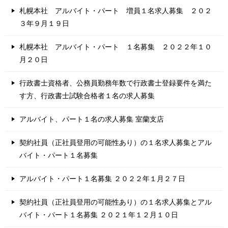
札幌本社 アルバイト・パート 増員１名求人募集 ２０２
３年９月１９日
札幌本社 アルバイト・パート １名募集 ２０２２年１０
月２０日
行政書士資格者、公務員勤務年数で行政書士登録要件を満た
す方、行政書士試験合格者１名の求人募集
アルバイト、パート１名の求人募集 室蘭支店
契約社員（正社員登用の可能性あり）の１名求人募集とアル
バイト・パート１名募集
アルバイト・パート１名募集 ２０２２年１月２７日
契約社員（正社員登用の可能性あり）の１名求人募集とアル
バイト・パート１名募集 ２０２１年１２月１０日